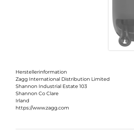
Herstellerinformation
Zagg International Distribution Limited
Shannon Industrial Estate 103
Shannon Co Clare
Irland
https://www.zagg.com