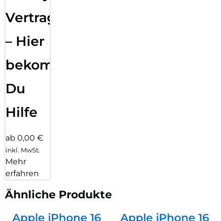
Vertragsabwicklung
– Hier
bekommst
Du
Hilfe
ab 0,00 €
inkl. MwSt.
Mehr
erfahren
Ähnliche Produkte
Apple iPhone 16
Apple iPhone 16