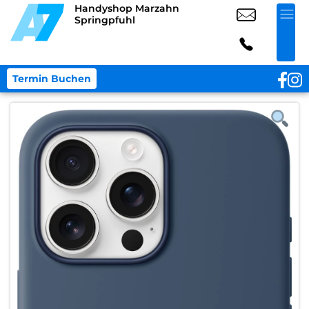
Handyshop Marzahn
Springpfuhl
Termin Buchen