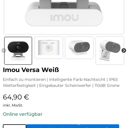
Imou Versa Weiß
Einfach zu montieren | Intelligente Farb-Nachtsicht | IP65
Wetterfestigkeit | Eingebauter Scheinwerfer | 110dB Sirene
64,90
€
inkl. MwSt.
Online verfügbar