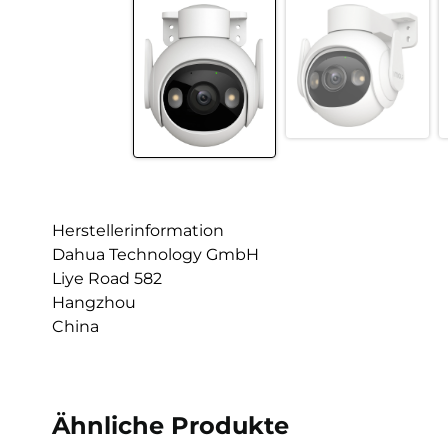
Herstellerinformation
Dahua Technology GmbH
Liye Road 582
Hangzhou
China
Ähnliche Produkte