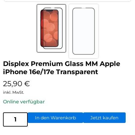
Displex Premium Glass MM Apple
iPhone 16e/17e Transparent
25,90
€
inkl. MwSt.
Online verfügbar
In den Warenkorb
Jetzt kaufen