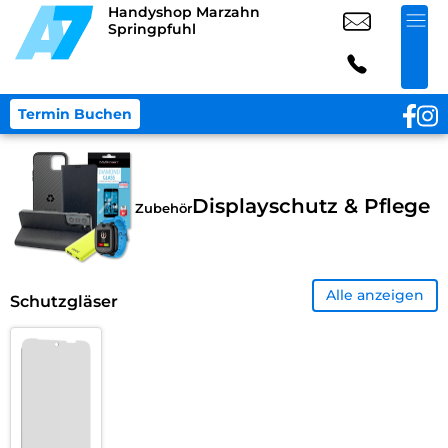
Handyshop Marzahn
Springpfuhl
Termin Buchen
Displayschutz & Pflege
Zubehör
Alle anzeigen
Schutzgläser