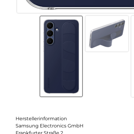
Herstellerinformation
Samsung Electronics GmbH
Frankfurter Straße 2