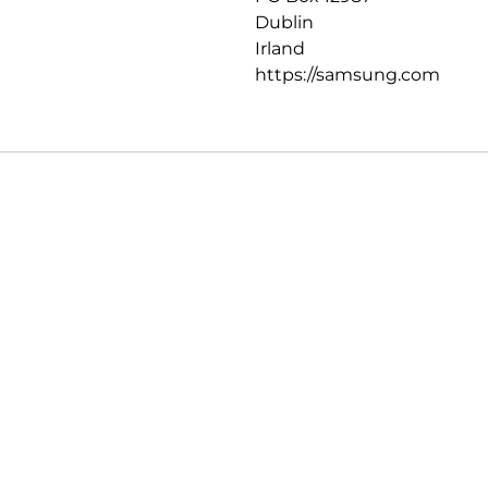
Dublin
Irland
https://samsung.com