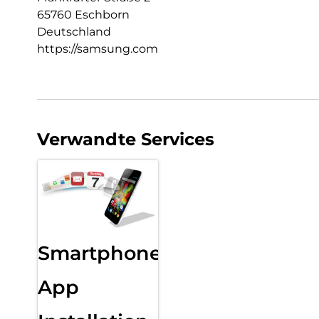
65760 Eschborn
Deutschland
https://samsung.com
Verwandte Services
Smartphone
App