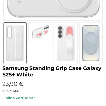
Samsung Standing Grip Case Galaxy
S25+ White
23,90
€
inkl. MwSt.
Online verfügbar