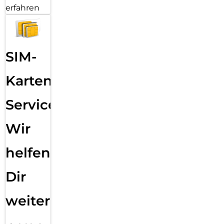
erfahren
SIM-
Karten
Service:
Wir
helfen
Dir
weiter