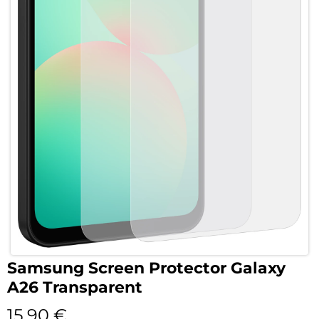
Samsung Screen Protector Galaxy
A26 Transparent
15,90
€