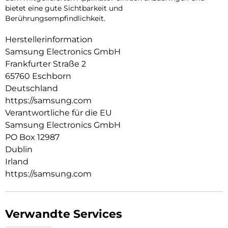
bietet eine gute Sichtbarkeit und
Berührungsempfindlichkeit.
Herstellerinformation
Samsung Electronics GmbH
Frankfurter Straße 2
65760 Eschborn
Deutschland
https://samsung.com
Verantwortliche für die EU
Samsung Electronics GmbH
PO Box 12987
Dublin
Irland
https://samsung.com
Verwandte Services