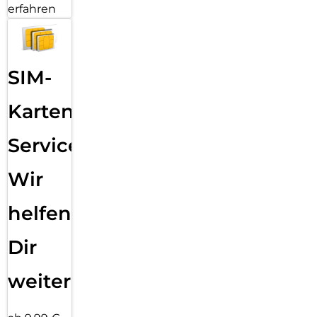
erfahren
SIM-
Karten
Service:
Wir
helfen
Dir
weiter