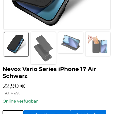
Nevox Vario Series iPhone 17 Air
Schwarz
22,90
€
inkl. MwSt.
Online verfügbar