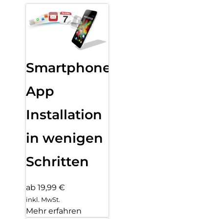
Smartphone
App
Installation
in wenigen
Schritten
ab 19,99 €
inkl. MwSt.
Mehr erfahren