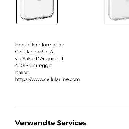
Herstellerinformation
Cellularline S.p.A.
via Salvo D'Acquisto 1
42015 Correggio
Italien
https://www.cellularline.com
Verwandte Services