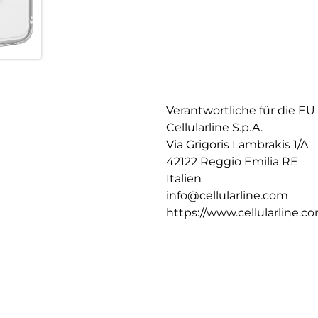
Verantwortliche für die EU
Cellularline S.p.A.
Via Grigoris Lambrakis 1/A
42122 Reggio Emilia RE
Italien
info@cellularline.com
https://www.cellularline.c