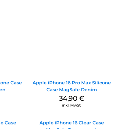
icone Case
Apple iPhone 16 Pro Max Silicone
en
Case MagSafe Denim
34,90
€
inkl. MwSt.
ne Case
Apple iPhone 16 Clear Case