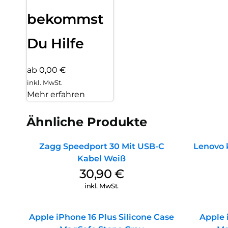
bekommst
Du Hilfe
ab 0,00 €
inkl. MwSt.
Mehr erfahren
Ähnliche Produkte
Zagg Speedport 30 Mit USB-C
Lenovo 
Kabel Weiß
30,90
€
inkl. MwSt.
Apple iPhone 16 Plus Silicone Case
Apple 