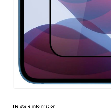
Herstellerinformation