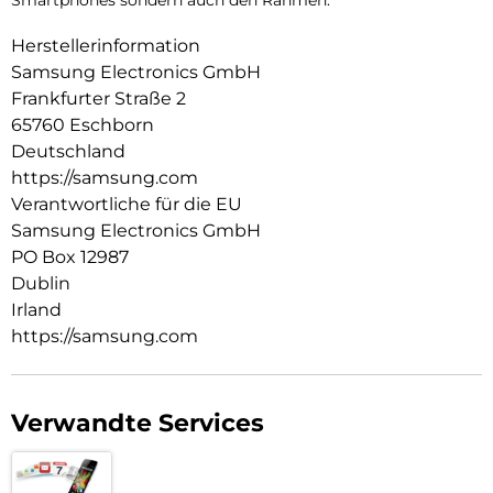
Smartphones sondern auch den Rahmen.
Herstellerinformation
Samsung Electronics GmbH
Frankfurter Straße 2
65760 Eschborn
Deutschland
https://samsung.com
Verantwortliche für die EU
Samsung Electronics GmbH
PO Box 12987
Dublin
Irland
https://samsung.com
Verwandte Services