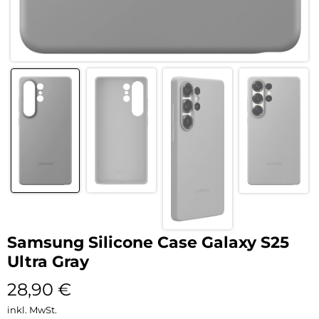
Samsung Silicone Case Galaxy S25
Ultra Gray
28,90
€
inkl. MwSt.