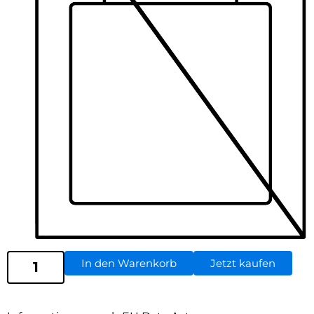
In den Warenkorb
Jetzt kaufen