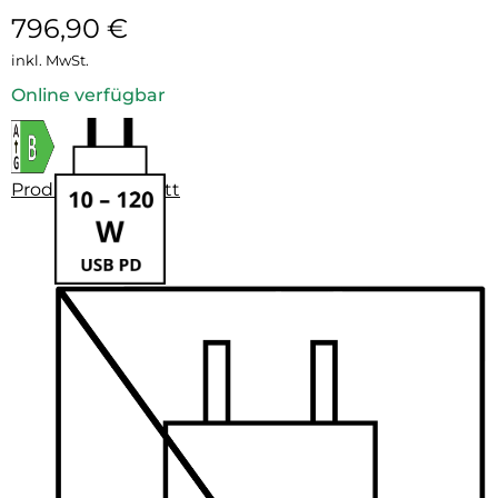
796,90
€
inkl. MwSt.
Online verfügbar
Produktdatenblatt