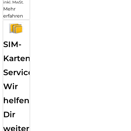
inkl. MwSt.
Mehr
erfahren
SIM-
Karten
Service:
Wir
helfen
Dir
weiter