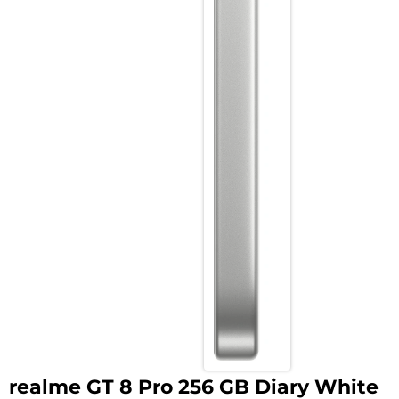
realme GT 8 Pro 256 GB Diary White