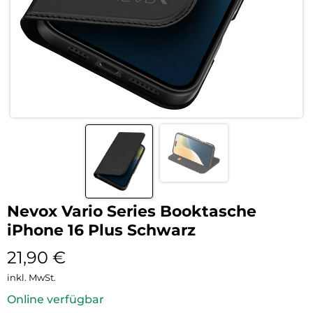
Nevox Vario Series Booktasche
iPhone 16 Plus Schwarz
21,90
€
inkl. MwSt.
Online verfügbar