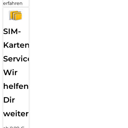
erfahren
SIM-
Karten
Service:
Wir
helfen
Dir
weiter