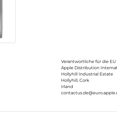
Verantwortliche für die EU
Apple Distribution Interna
Hollyhill Industrial Estate
Hollyhill, Cork
Irland
contactus.de@euro.apple