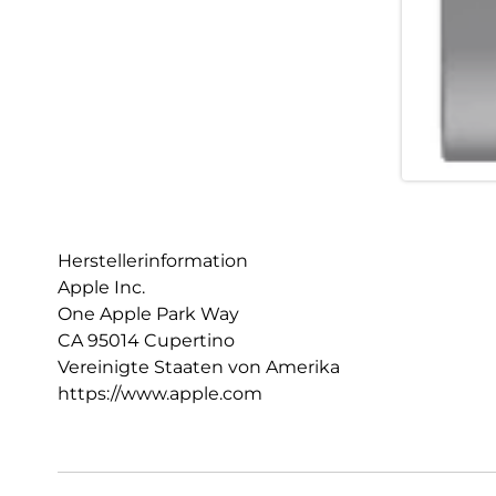
Herstellerinformation
Apple Inc.
One Apple Park Way
CA 95014 Cupertino
Vereinigte Staaten von Amerika
https://www.apple.com