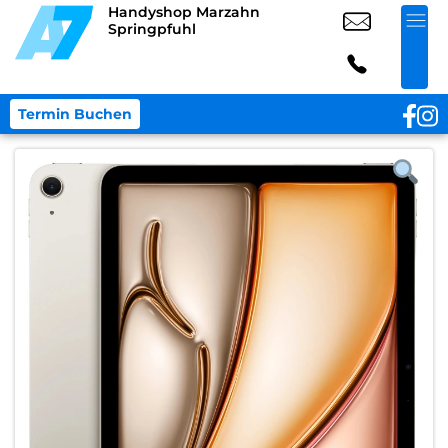
Handyshop Marzahn
Springpfuhl
Termin Buchen