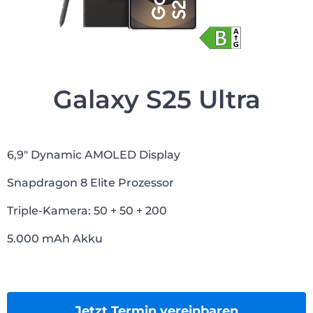
Galaxy S25 Ultra
6,9″ Dynamic AMOLED Display
Snapdragon 8 Elite Prozessor
Triple-Kamera: 50 + 50 + 200
5.000 mAh Akku
Jetzt Termin vereinbaren