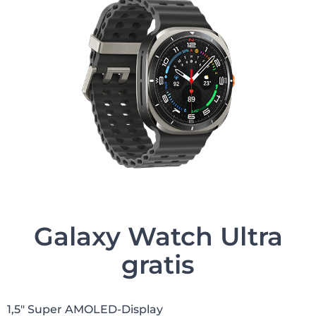
Galaxy Watch Ultra
gratis
1,5″ Super AMOLED-Display