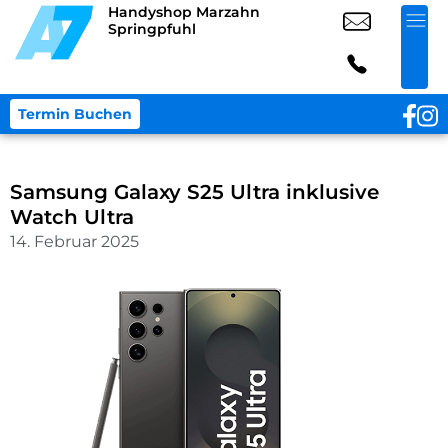
Handyshop Marzahn
Springpfuhl
Termin Buchen
Samsung Galaxy S25 Ultra inklusive
Watch Ultra
14. Februar 2025