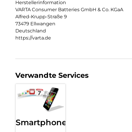
Herstellerinformation
VARTA Consumer Batteries GmbH & Co. KGaA
Alfred-Krupp-Straße 9
73479 Ellwangen
Deutschland
https://varta.de
Verwandte Services
Smartphone