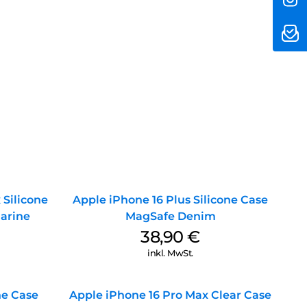
 Silicone
Apple iPhone 16 Plus Silicone Case
arine
MagSafe Denim
38,90
€
inkl. MwSt.
ne Case
Apple iPhone 16 Pro Max Clear Case