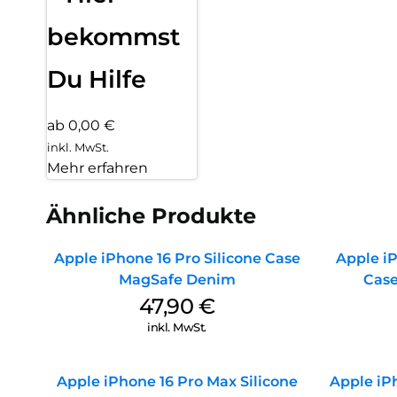
bekommst
Du Hilfe
ab 0,00 €
inkl. MwSt.
Mehr erfahren
Ähnliche Produkte
Apple iPhone 16 Pro Silicone Case
Apple iP
MagSafe Denim
Case
47,90
€
inkl. MwSt.
Apple iPhone 16 Pro Max Silicone
Apple iPh