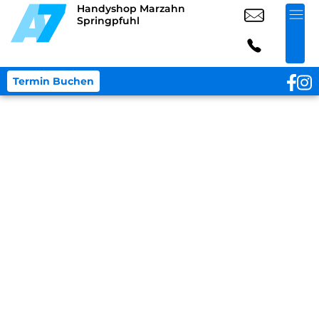
Handyshop Marzahn
Springpfuhl
Termin Buchen