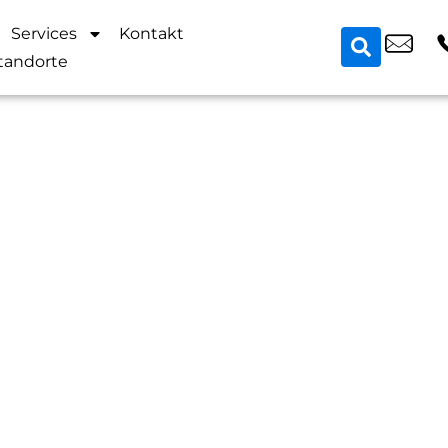
Services
Kontakt
tandorte