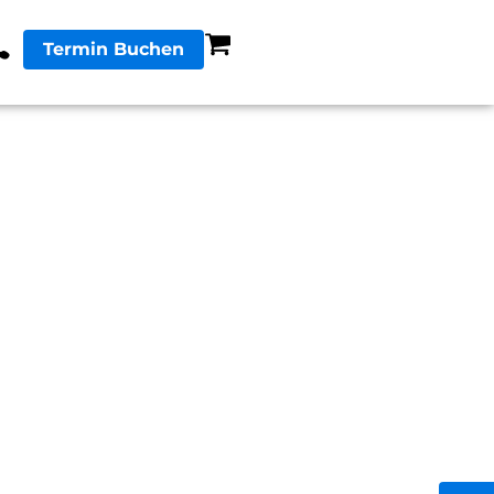
Termin Buchen